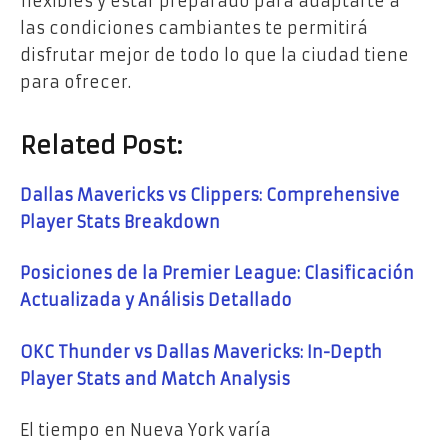
flexibles y estar preparado para adaptarte a
las condiciones cambiantes te permitirá
disfrutar mejor de todo lo que la ciudad tiene
para ofrecer.
Related Post:
Dallas Mavericks vs Clippers: Comprehensive
Player Stats Breakdown
Posiciones de la Premier League: Clasificación
Actualizada y Análisis Detallado
OKC Thunder vs Dallas Mavericks: In-Depth
Player Stats and Match Analysis
El tiempo en Nueva York varía