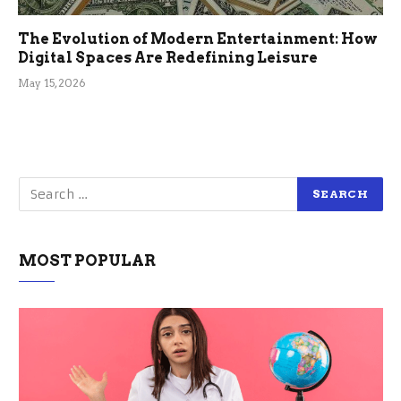
The Evolution of Modern Entertainment: How
Digital Spaces Are Redefining Leisure
May 15, 2026
MOST POPULAR