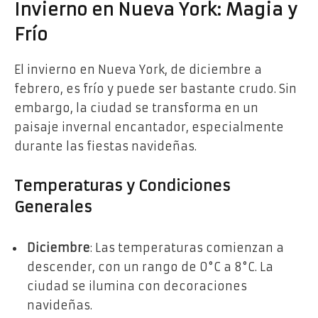
Invierno en Nueva York: Magia y
Frío
El invierno en Nueva York, de diciembre a
febrero, es frío y puede ser bastante crudo. Sin
embargo, la ciudad se transforma en un
paisaje invernal encantador, especialmente
durante las fiestas navideñas.
Temperaturas y Condiciones
Generales
Diciembre
: Las temperaturas comienzan a
descender, con un rango de 0°C a 8°C. La
ciudad se ilumina con decoraciones
navideñas.