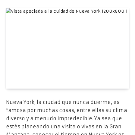
Nueva York, la ciudad que nunca duerme, es
famosa por muchas cosas, entre ellas su clima
diverso y a menudo impredecible. Ya sea que
estés planeando una visita o vivas en la Gran
Manzana, conocer el tiempo en Nueva York es