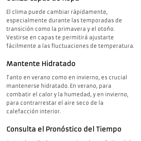
El clima puede cambiar rápidamente,
especialmente durante las temporadas de
transición como la primavera y el otoño.
Vestirse en capas te permitirá ajustarte
fácilmente a las fluctuaciones de temperatura.
Mantente Hidratado
Tanto en verano como en invierno, es crucial
mantenerse hidratado. En verano, para
combatir el calor y la humedad, y en invierno,
para contrarrestar el aire seco de la
calefacción interior.
Consulta el Pronóstico del Tiempo