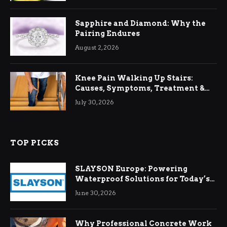
Sapphire and Diamond: Why the
Pairing Endures
August 2, 2026
Knee Pain Walking Up Stairs:
Causes, Symptoms, Treatment &
Relief
July 30, 2026
TOP PICKS
SLAYSON Europe: Powering
Waterproof Solutions for Today’s
Demands
June 30, 2026
Why Professional Concrete Work