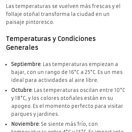
Las temperaturas se vuelven más frescas y el
follaje otoñal transforma la ciudad en un
paisaje pintoresco.
Temperaturas y Condiciones
Generales
Septiembre
: Las temperaturas empiezan a
bajar, con un rango de 16°C a 25°C. Es un mes
ideal para actividades al aire libre.
Octubre
: Las temperaturas oscilan entre 10°C
y 18°C, y los colores otoñales están en su
apogeo. Es el momento perfecto para visitar
parques y jardines.
Noviembre
: Se siente más frío, con