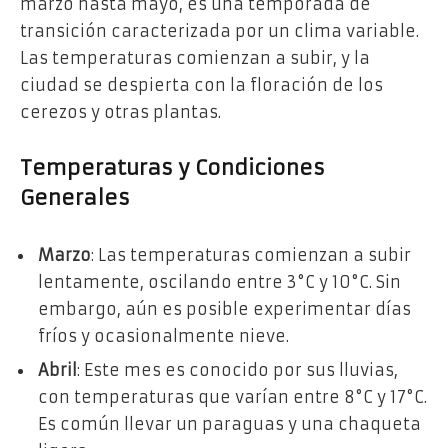
marzo hasta mayo, es una temporada de
transición caracterizada por un clima variable.
Las temperaturas comienzan a subir, y la
ciudad se despierta con la floración de los
cerezos y otras plantas.
Temperaturas y Condiciones
Generales
Marzo
: Las temperaturas comienzan a subir
lentamente, oscilando entre 3°C y 10°C. Sin
embargo, aún es posible experimentar días
fríos y ocasionalmente nieve.
Abril
: Este mes es conocido por sus lluvias,
con temperaturas que varían entre 8°C y 17°C.
Es común llevar un paraguas y una chaqueta