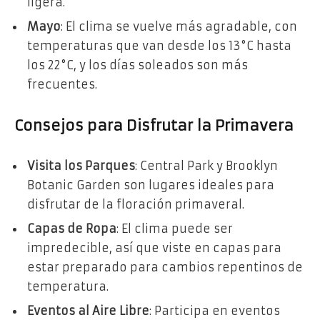
ligera.
Mayo
: El clima se vuelve más agradable, con
temperaturas que van desde los 13°C hasta
los 22°C, y los días soleados son más
frecuentes.
Consejos para Disfrutar la Primavera
Visita los Parques
: Central Park y Brooklyn
Botanic Garden son lugares ideales para
disfrutar de la floración primaveral.
Capas de Ropa
: El clima puede ser
impredecible, así que viste en capas para
estar preparado para cambios repentinos de
temperatura.
Eventos al Aire Libre
: Participa en eventos