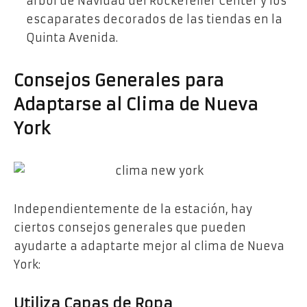
árbol de Navidad del Rockefeller Center y los
escaparates decorados de las tiendas en la
Quinta Avenida.
Consejos Generales para
Adaptarse al Clima de Nueva
York
Independientemente de la estación, hay
ciertos consejos generales que pueden
ayudarte a adaptarte mejor al clima de Nueva
York:
Utiliza Capas de Ropa