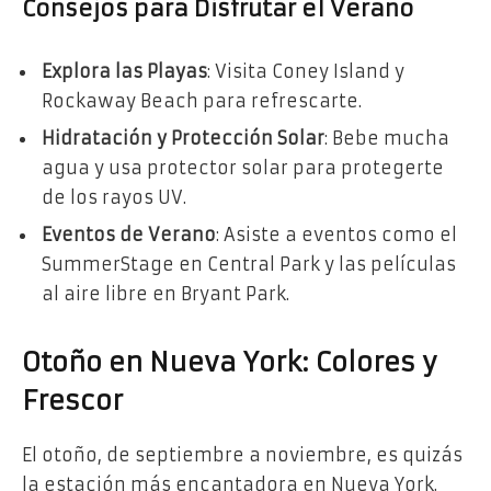
Consejos para Disfrutar el Verano
Explora las Playas
: Visita Coney Island y
Rockaway Beach para refrescarte.
Hidratación y Protección Solar
: Bebe mucha
agua y usa protector solar para protegerte
de los rayos UV.
Eventos de Verano
: Asiste a eventos como el
SummerStage en Central Park y las películas
al aire libre en Bryant Park.
Otoño en Nueva York: Colores y
Frescor
El otoño, de septiembre a noviembre, es quizás
la estación más encantadora en Nueva York.