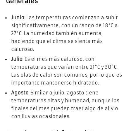
Generales
Junio
: Las temperaturas comienzan a subir
significativamente, con un rango de 18°C a
27°C. La humedad también aumenta,
haciendo que el clima se sienta más
caluroso.
Julio
: Es el mes más caluroso, con
temperaturas que varían entre 21°C y 30°C.
Las olas de calor son comunes, por lo que es
importante mantenerse hidratado.
Agosto
: Similar a julio, agosto tiene
temperaturas altas y humedad, aunque los
finales del mes pueden traer algo de alivio
con lluvias ocasionales.