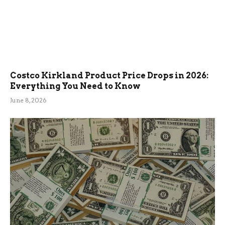
Costco Kirkland Product Price Drops in 2026:
Everything You Need to Know
June 8, 2026