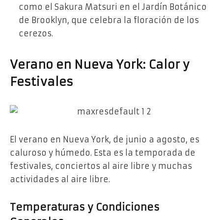
como el Sakura Matsuri en el Jardín Botánico
de Brooklyn, que celebra la floración de los
cerezos.
Verano en Nueva York: Calor y
Festivales
El verano en Nueva York, de junio a agosto, es
caluroso y húmedo. Esta es la temporada de
festivales, conciertos al aire libre y muchas
actividades al aire libre.
Temperaturas y Condiciones