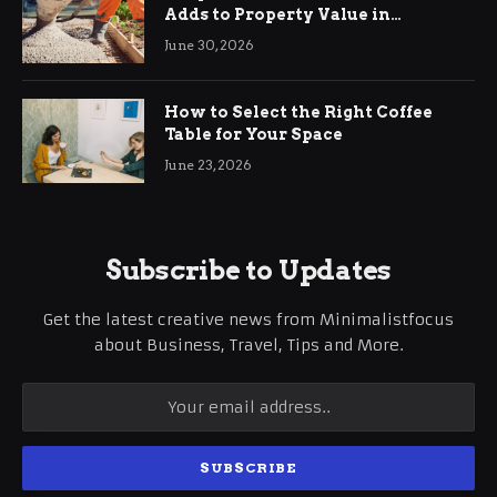
Adds to Property Value in
Ringwood
June 30, 2026
How to Select the Right Coffee
Table for Your Space
June 23, 2026
Subscribe to Updates
Get the latest creative news from Minimalistfocus
about Business, Travel, Tips and More.