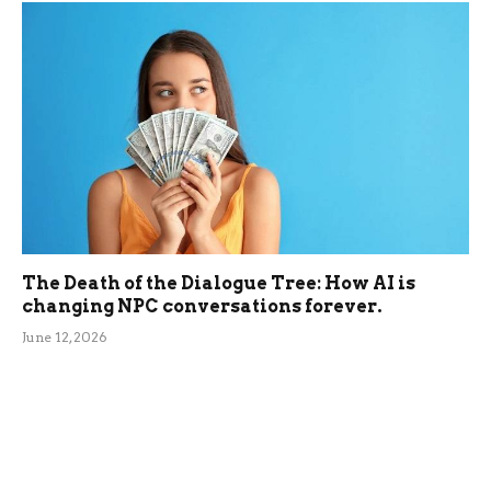
The Death of the Dialogue Tree: How AI is
changing NPC conversations forever.
June 12, 2026