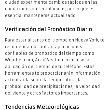
ciudad experimenta cambios rápidos en las
condiciones meteorológicas, por lo que es
esencial mantenerse actualizado.
Verificación del Pronóstico Diario
Para estar al tanto del tiempo en Nueva York, te
recomendamos utilizar aplicaciones
confiables de pronóstico del tiempo como
Weather.com, AccuWeather, o incluso la
aplicación del tiempo de tu teléfono. Estas
herramientas te proporcionarán información
actualizada sobre la temperatura, la
probabilidad de precipitaciones, la velocidad
del viento y otros factores importantes.
Tendencias Meteorológicas