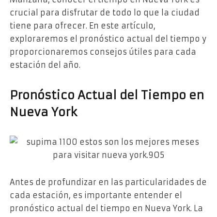
crucial para disfrutar de todo lo que la ciudad
tiene para ofrecer. En este artículo,
exploraremos el pronóstico actual del tiempo y
proporcionaremos consejos útiles para cada
estación del año.
Pronóstico Actual del Tiempo en
Nueva York
Antes de profundizar en las particularidades de
cada estación, es importante entender el
pronóstico actual del tiempo en Nueva York. La