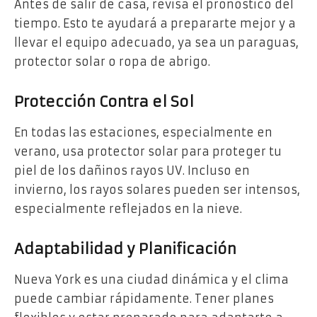
Antes de salir de casa, revisa el pronóstico del
tiempo. Esto te ayudará a prepararte mejor y a
llevar el equipo adecuado, ya sea un paraguas,
protector solar o ropa de abrigo.
Protección Contra el Sol
En todas las estaciones, especialmente en
verano, usa protector solar para proteger tu
piel de los dañinos rayos UV. Incluso en
invierno, los rayos solares pueden ser intensos,
especialmente reflejados en la nieve.
Adaptabilidad y Planificación
Nueva York es una ciudad dinámica y el clima
puede cambiar rápidamente. Tener planes