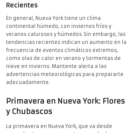
Recientes
En general, Nueva York tiene un clima
continental húmedo, con inviernos fríos y
veranos calurosos y húmedos. Sin embargo, las
tendencias recientes indican un aumento en la
frecuencia de eventos climáticos extremos,
como olas de calor en verano y tormentas de
nieve en invierno. Mantente alerta a las
advertencias meteorológicas para prepararte
adecuadamente.
Primavera en Nueva York: Flores
y Chubascos
La primavera en Nueva York, que va desde