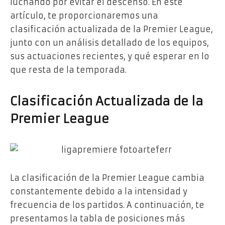
luchando por evitar el descenso. En este
artículo, te proporcionaremos una
clasificación actualizada de la Premier League,
junto con un análisis detallado de los equipos,
sus actuaciones recientes, y qué esperar en lo
que resta de la temporada.
Clasificación Actualizada de la
Premier League
La clasificación de la Premier League cambia
constantemente debido a la intensidad y
frecuencia de los partidos. A continuación, te
presentamos la tabla de posiciones más