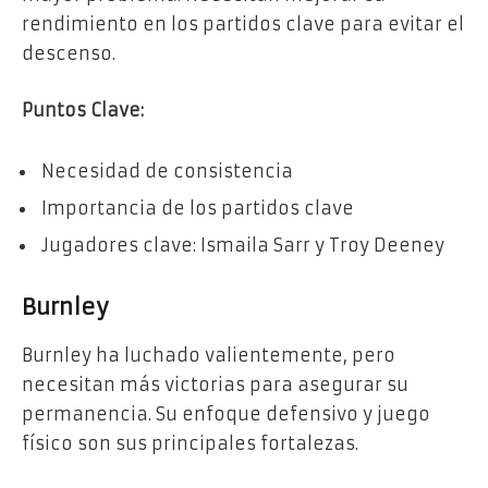
rendimiento en los partidos clave para evitar el
descenso.
Puntos Clave:
Necesidad de consistencia
Importancia de los partidos clave
Jugadores clave: Ismaila Sarr y Troy Deeney
Burnley
Burnley ha luchado valientemente, pero
necesitan más victorias para asegurar su
permanencia. Su enfoque defensivo y juego
físico son sus principales fortalezas.