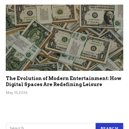
The Evolution of Modern Entertainment: How
Digital Spaces Are Redefining Leisure
May 15, 2026