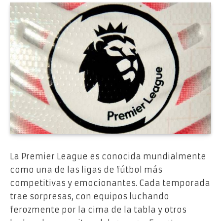
La Premier League es conocida mundialmente
como una de las ligas de fútbol más
competitivas y emocionantes. Cada temporada
trae sorpresas, con equipos luchando
ferozmente por la cima de la tabla y otros