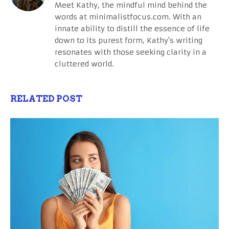
Meet Kathy, the mindful mind behind the
words at minimalistfocus.com. With an
innate ability to distill the essence of life
down to its purest form, Kathy's writing
resonates with those seeking clarity in a
cluttered world.
RELATED POST