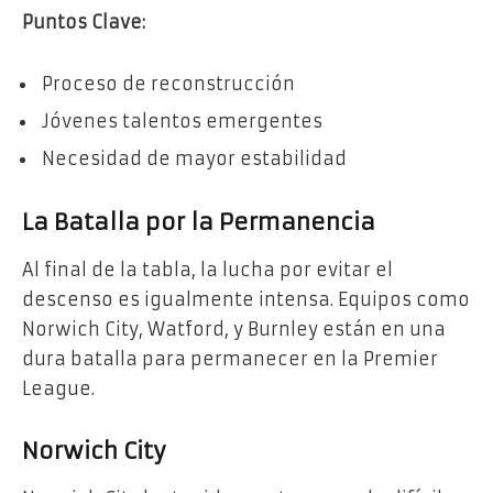
Puntos Clave:
Proceso de reconstrucción
Jóvenes talentos emergentes
Necesidad de mayor estabilidad
La Batalla por la Permanencia
Al final de la tabla, la lucha por evitar el
descenso es igualmente intensa. Equipos como
Norwich City, Watford, y Burnley están en una
dura batalla para permanecer en la Premier
League.
Norwich City