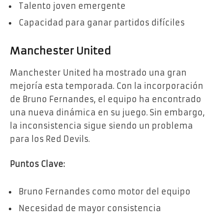
Talento joven emergente
Capacidad para ganar partidos difíciles
Manchester United
Manchester United ha mostrado una gran
mejoría esta temporada. Con la incorporación
de Bruno Fernandes, el equipo ha encontrado
una nueva dinámica en su juego. Sin embargo,
la inconsistencia sigue siendo un problema
para los Red Devils.
Puntos Clave:
Bruno Fernandes como motor del equipo
Necesidad de mayor consistencia