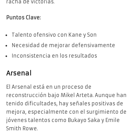
racha de victorias.
Puntos Clave:
Talento ofensivo con Kane y Son
Necesidad de mejorar defensivamente
Inconsistencia en los resultados
Arsenal
El Arsenal está en un proceso de
reconstrucción bajo Mikel Arteta. Aunque han
tenido dificultades, hay señales positivas de
mejora, especialmente con el surgimiento de
jóvenes talentos como Bukayo Saka y Emile
Smith Rowe.