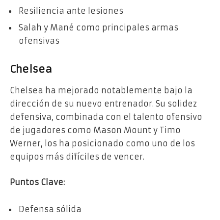
Resiliencia ante lesiones
Salah y Mané como principales armas
ofensivas
Chelsea
Chelsea ha mejorado notablemente bajo la
dirección de su nuevo entrenador. Su solidez
defensiva, combinada con el talento ofensivo
de jugadores como Mason Mount y Timo
Werner, los ha posicionado como uno de los
equipos más difíciles de vencer.
Puntos Clave:
Defensa sólida