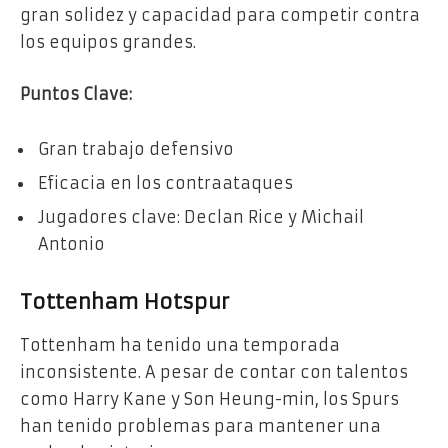
gran solidez y capacidad para competir contra
los equipos grandes.
Puntos Clave:
Gran trabajo defensivo
Eficacia en los contraataques
Jugadores clave: Declan Rice y Michail
Antonio
Tottenham Hotspur
Tottenham ha tenido una temporada
inconsistente. A pesar de contar con talentos
como Harry Kane y Son Heung-min, los Spurs
han tenido problemas para mantener una