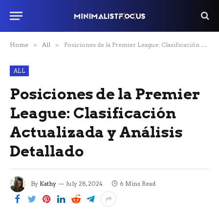
Home
»
All
»
Posiciones de la Premier League: Clasificación Actualizada y Análisis Detallado
ALL
Posiciones de la Premier
League: Clasificación
Actualizada y Análisis
Detallado
By
Kathy
July 28, 2024
6 Mins Read