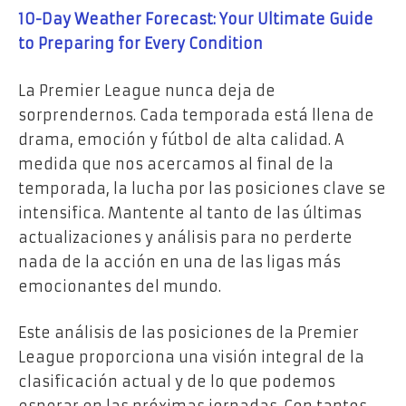
10-Day Weather Forecast: Your Ultimate Guide
to Preparing for Every Condition
La Premier League nunca deja de
sorprendernos. Cada temporada está llena de
drama, emoción y fútbol de alta calidad. A
medida que nos acercamos al final de la
temporada, la lucha por las posiciones clave se
intensifica. Mantente al tanto de las últimas
actualizaciones y análisis para no perderte
nada de la acción en una de las ligas más
emocionantes del mundo.
Este análisis de las posiciones de la Premier
League proporciona una visión integral de la
clasificación actual y de lo que podemos