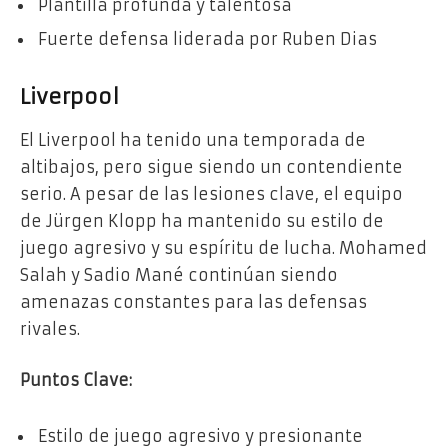
Plantilla profunda y talentosa
Fuerte defensa liderada por Ruben Dias
Liverpool
El Liverpool ha tenido una temporada de
altibajos, pero sigue siendo un contendiente
serio. A pesar de las lesiones clave, el equipo
de Jürgen Klopp ha mantenido su estilo de
juego agresivo y su espíritu de lucha. Mohamed
Salah y Sadio Mané continúan siendo
amenazas constantes para las defensas
rivales.
Puntos Clave:
Estilo de juego agresivo y presionante