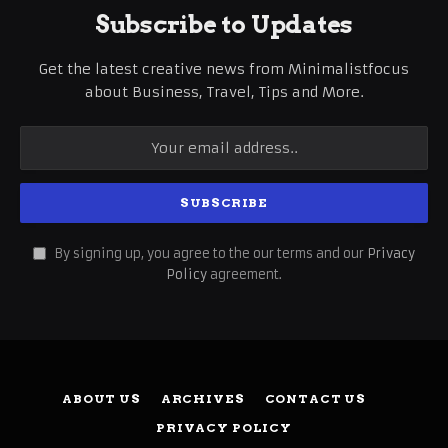
Subscribe to Updates
Get the latest creative news from Minimalistfocus
about Business, Travel, Tips and More.
By signing up, you agree to the our terms and our
Privacy
Policy
agreement.
ABOUT US
ARCHIVES
CONTACT US
PRIVACY POLICY