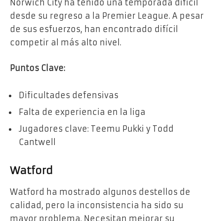
Norwich City ha tenido una temporada difícil
desde su regreso a la Premier League. A pesar
de sus esfuerzos, han encontrado difícil
competir al más alto nivel.
Puntos Clave:
Dificultades defensivas
Falta de experiencia en la liga
Jugadores clave: Teemu Pukki y Todd
Cantwell
Watford
Watford ha mostrado algunos destellos de
calidad, pero la inconsistencia ha sido su
mayor problema. Necesitan mejorar su