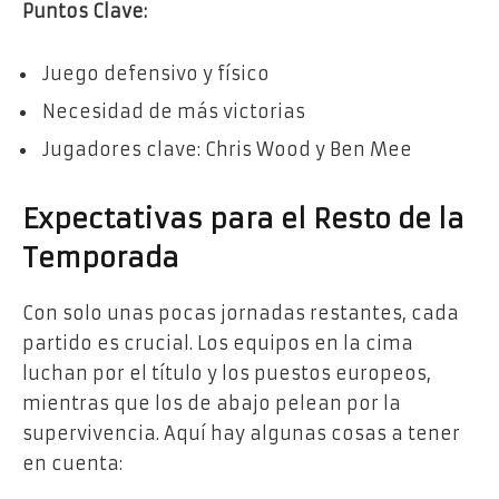
Puntos Clave:
Juego defensivo y físico
Necesidad de más victorias
Jugadores clave: Chris Wood y Ben Mee
Expectativas para el Resto de la
Temporada
Con solo unas pocas jornadas restantes, cada
partido es crucial. Los equipos en la cima
luchan por el título y los puestos europeos,
mientras que los de abajo pelean por la
supervivencia. Aquí hay algunas cosas a tener
en cuenta: