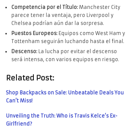
Competencia por el Título:
Manchester City
parece tener la ventaja, pero Liverpool y
Chelsea podrían aún dar la sorpresa.
Puestos Europeos:
Equipos como West Ham y
Tottenham seguirán luchando hasta el final.
Descenso:
La lucha por evitar el descenso
será intensa, con varios equipos en riesgo.
Related Post:
Shop Backpacks on Sale: Unbeatable Deals You
Can’t Miss!
Unveiling the Truth: Who is Travis Kelce’s Ex-
Girlfriend?