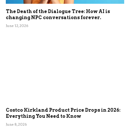
The Death of the Dialogue Tree: How AI is
changing NPC conversations forever.
June 12, 2026
Costco Kirkland Product Price Drops in 2026:
Everything You Need to Know
June 8, 2026