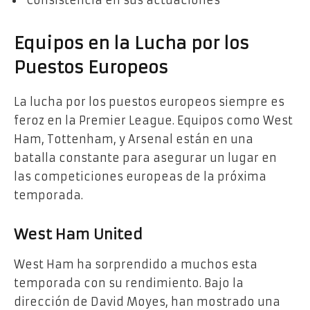
Consistencia en sus actuaciones
Equipos en la Lucha por los
Puestos Europeos
La lucha por los puestos europeos siempre es
feroz en la Premier League. Equipos como West
Ham, Tottenham, y Arsenal están en una
batalla constante para asegurar un lugar en
las competiciones europeas de la próxima
temporada.
West Ham United
West Ham ha sorprendido a muchos esta
temporada con su rendimiento. Bajo la
dirección de David Moyes, han mostrado una