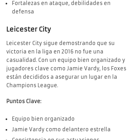
Fortalezas en ataque, debilidades en
defensa
Leicester City
Leicester City sigue demostrando que su
victoria en la liga en 2016 no fue una
casualidad. Con un equipo bien organizado y
jugadores clave como Jamie Vardy, los Foxes
están decididos a asegurar un lugar en la
Champions League.
Puntos Clave:
Equipo bien organizado
Jamie Vardy como delantero estrella