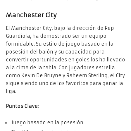
Manchester City
El Manchester City, bajo la dirección de Pep
Guardiola, ha demostrado ser un equipo
formidable. Su estilo de juego basado en la
posesión del balón y su capacidad para
convertir oportunidades en goles los ha llevado
a la cima de la tabla. Con jugadores estrella
como Kevin De Bruyne y Raheem Sterling, el City
sigue siendo uno de los favoritos para ganar la
liga.
Puntos Clave:
Juego basado en la posesión