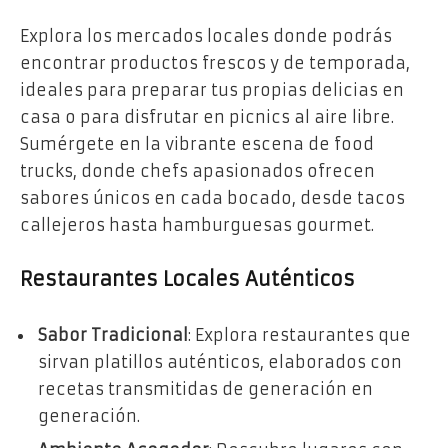
Explora los mercados locales donde podrás
encontrar productos frescos y de temporada,
ideales para preparar tus propias delicias en
casa o para disfrutar en picnics al aire libre.
Sumérgete en la vibrante escena de food
trucks, donde chefs apasionados ofrecen
sabores únicos en cada bocado, desde tacos
callejeros hasta hamburguesas gourmet.
Restaurantes Locales Auténticos
Sabor Tradicional
: Explora restaurantes que
sirvan platillos auténticos, elaborados con
recetas transmitidas de generación en
generación.