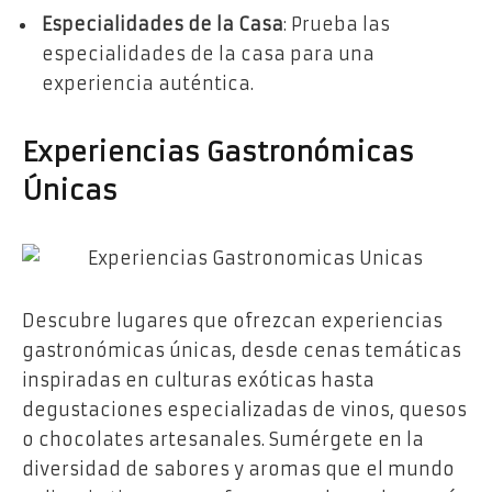
Especialidades de la Casa
: Prueba las
especialidades de la casa para una
experiencia auténtica.
Experiencias Gastronómicas
Únicas
Descubre lugares que ofrezcan experiencias
gastronómicas únicas, desde cenas temáticas
inspiradas en culturas exóticas hasta
degustaciones especializadas de vinos, quesos
o chocolates artesanales. Sumérgete en la
diversidad de sabores y aromas que el mundo