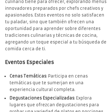
culinario tiene para ofrecer, explorando menús
innovadores preparados por chefs creativos y
apasionados. Estos eventos no solo satisfacen
tu paladar, sino que también ofrecen una
oportunidad para aprender sobre diferentes
tradiciones culinarias y técnicas de cocina,
agregando un toque especial a tu búsqueda de
comida cerca de ti.
Eventos Especiales
Cenas Temáticas
: Participa en cenas
temáticas que te sumerjan en una
experiencia cultural completa.
Degustaciones Especializadas
: Explora
lugares que ofrezcan degustaciones para
probar una variedad de platos en porciones