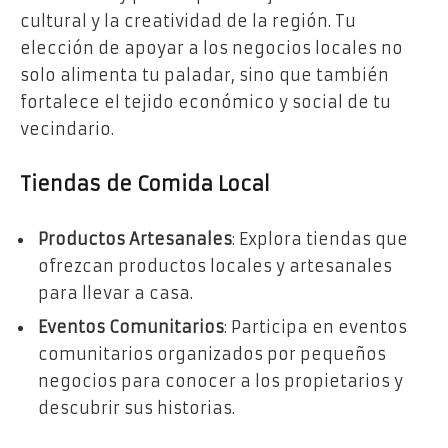
cultural y la creatividad de la región. Tu
elección de apoyar a los negocios locales no
solo alimenta tu paladar, sino que también
fortalece el tejido económico y social de tu
vecindario.
Tiendas de Comida Local
Productos Artesanales
: Explora tiendas que
ofrezcan productos locales y artesanales
para llevar a casa.
Eventos Comunitarios
: Participa en eventos
comunitarios organizados por pequeños
negocios para conocer a los propietarios y
descubrir sus historias.