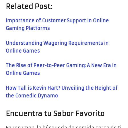
Related Post:
Importance of Customer Support in Online
Gaming Platforms
Understanding Wagering Requirements in
Online Games
The Rise of Peer-to-Peer Gaming: A New Era in
Online Games
How Tall is Kevin Hart? Unveiling the Height of
the Comedic Dynamo
Encuentra tu Sabor Favorito
En resumen, la búsqueda de comida cerca de ti