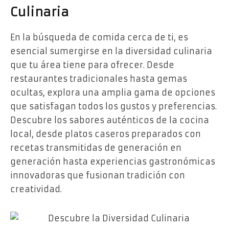
Culinaria
En la búsqueda de comida cerca de ti, es
esencial sumergirse en la diversidad culinaria
que tu área tiene para ofrecer. Desde
restaurantes tradicionales hasta gemas
ocultas, explora una amplia gama de opciones
que satisfagan todos los gustos y preferencias.
Descubre los sabores auténticos de la cocina
local, desde platos caseros preparados con
recetas transmitidas de generación en
generación hasta experiencias gastronómicas
innovadoras que fusionan tradición con
creatividad.