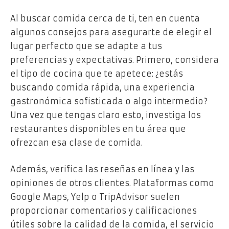
Al buscar comida cerca de ti, ten en cuenta
algunos consejos para asegurarte de elegir el
lugar perfecto que se adapte a tus
preferencias y expectativas. Primero, considera
el tipo de cocina que te apetece: ¿estás
buscando comida rápida, una experiencia
gastronómica sofisticada o algo intermedio?
Una vez que tengas claro esto, investiga los
restaurantes disponibles en tu área que
ofrezcan esa clase de comida.
Además, verifica las reseñas en línea y las
opiniones de otros clientes. Plataformas como
Google Maps, Yelp o TripAdvisor suelen
proporcionar comentarios y calificaciones
útiles sobre la calidad de la comida, el servicio