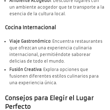
Ambiente Acogedor
: Descubre lugares con
un ambiente acogedor que te transporte a la
esencia de la cultura local.
Cocina Internacional
Viaje Gastronómico
: Encuentra restaurantes
que ofrezcan una experiencia culinaria
internacional, permitiéndote saborear
delicias de todo el mundo.
Fusión Creativa
: Explora opciones que
fusionen diferentes estilos culinarios para
una experiencia única.
Consejos para Elegir el Lugar
Perfecto