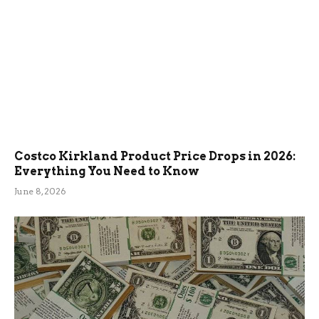
Costco Kirkland Product Price Drops in 2026:
Everything You Need to Know
June 8, 2026