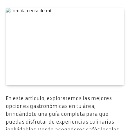
En este artículo, exploraremos las mejores
opciones gastronómicas en tu área,
brindándote una guía completa para que
puedas disfrutar de experiencias culinarias
inolvidables. Desde acogedores cafés locales