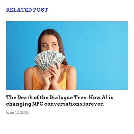
RELATED POST
The Death of the Dialogue Tree: How AI is
changing NPC conversations forever.
June 12, 2026