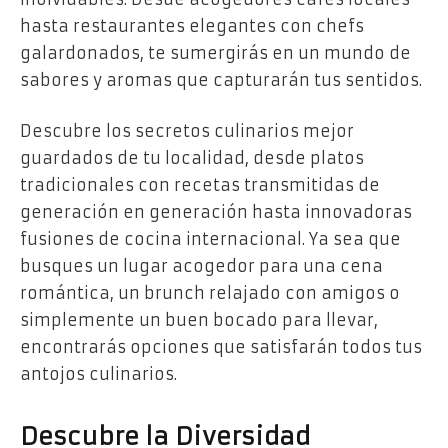
hasta restaurantes elegantes con chefs
galardonados, te sumergirás en un mundo de
sabores y aromas que capturarán tus sentidos.
Descubre los secretos culinarios mejor
guardados de tu localidad, desde platos
tradicionales con recetas transmitidas de
generación en generación hasta innovadoras
fusiones de cocina internacional. Ya sea que
busques un lugar acogedor para una cena
romántica, un brunch relajado con amigos o
simplemente un buen bocado para llevar,
encontrarás opciones que satisfarán todos tus
antojos culinarios.
Descubre la Diversidad