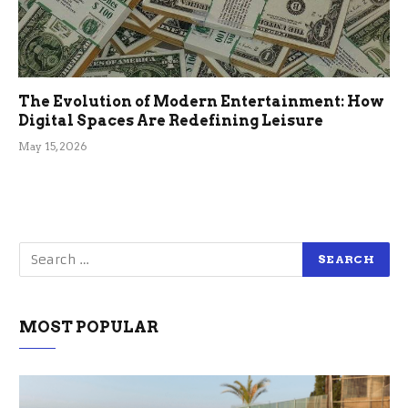
The Evolution of Modern Entertainment: How
Digital Spaces Are Redefining Leisure
May 15, 2026
MOST POPULAR