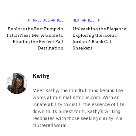
PREVIOUS ARTICLE
NEXT ARTICLE
Explore the Best Pumpkin
Unleashing the Elegance:
Patch Near Me: A Guide to
Exploring the Iconic
Finding the Perfect Fall
Jordan 4 Black Cat
Destination
Sneakers
Kathy
Meet Kathy, the mindful mind behind the
words at minimalistfocus.com. With an
innate ability to distill the essence of life
down to its purest form, Kathy's writing
resonates with those seeking clarity in a
cluttered world.